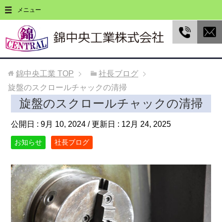
メニュー
錦中央工業
TOP
社長ブログ
旋盤のスクロールチャックの清掃
旋盤のスクロールチャックの清掃
公開日 :
9月 10, 2024
/ 更新日 :
12月 24, 2025
お知らせ
社長ブログ