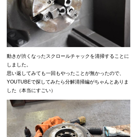
動きが渋くなったスクロールチャックを清掃することに
しました。
思い返してみても一回もやったことが無かったので、
YOUTUBEで探してみたら分解清掃編がちゃんとありま
した（本当にすごい）