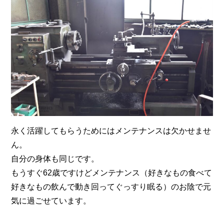
永く活躍してもらうためにはメンテナンスは欠かせませ
ん。
自分の身体も同じです。
もうすぐ62歳ですけどメンテナンス（好きなもの食べて
好きなもの飲んで動き回ってぐっすり眠る）のお陰で元
気に過ごせています。