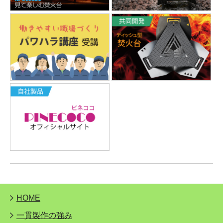
HOME
一貫製作の強み