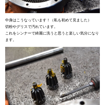
中身はこうなっています！（私も初めて見ました）
切粉やグリスで汚れています。
これをシンナーで綺麗に洗うと思うと楽しい気分になり
ます。