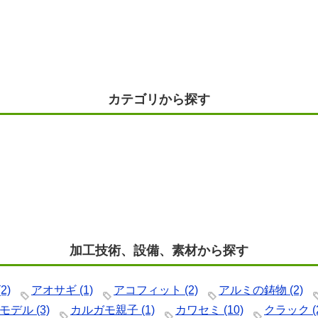
カテゴリから探す
加工技術、設備、素材から探す
2)
アオサギ
(1)
アコフィット
(2)
アルミの鋳物
(2)
モデル
(3)
カルガモ親子
(1)
カワセミ
(10)
クラック
(