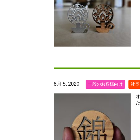
8月 5, 2020
一般のお客様向け
社長