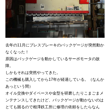
去年の11月にプレスブレーキのバックゲージが突然動か
なくなった！
原因はバックゲージを動かしているサーボモータの故
障。
しかもそれは突然やってきた。
この機械も購入してから17年が経過している。（なんか
あっという間）
オイル交換やダイベースや金型を研磨したりこまごまメ
ンテナンスしてきたけど、バックゲージが動かないのは
とても困るので相澤鉄工所に修理の依頼をしたらなん