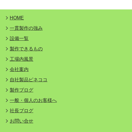
HOME
一貫製作の強み
設備一覧
製作できるもの
工場内風景
会社案内
自社製品ピネココ
製作ブログ
一般・個人のお客様へ
社長ブログ
お問い合せ