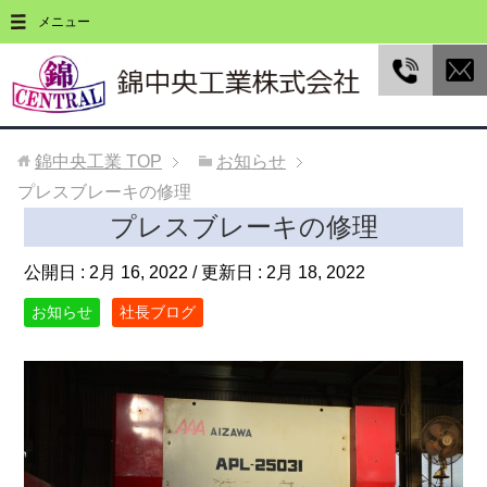
メニュー
錦中央工業
TOP
お知らせ
プレスブレーキの修理
プレスブレーキの修理
公開日 :
2月 16, 2022
/ 更新日 :
2月 18, 2022
お知らせ
社長ブログ