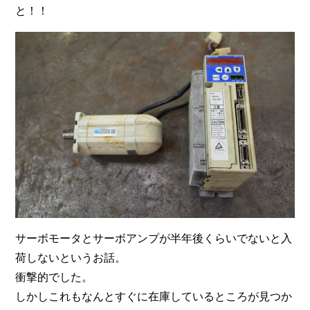
と！！
サーボモータとサーボアンプが半年後くらいでないと入
荷しないというお話。
衝撃的でした。
しかしこれもなんとすぐに在庫しているところが見つか