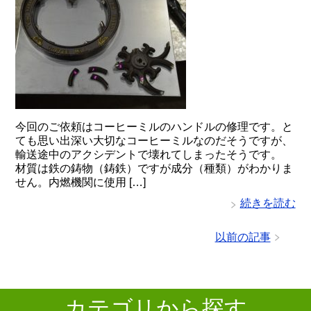
今回のご依頼はコーヒーミルのハンドルの修理です。と
ても思い出深い大切なコーヒーミルなのだそうですが、
輸送途中のアクシデントで壊れてしまったそうです。
材質は鉄の鋳物（鋳鉄）ですが成分（種類）がわかりま
せん。内燃機関に使用 […]
続きを読む
以前の記事
カテゴリから探す