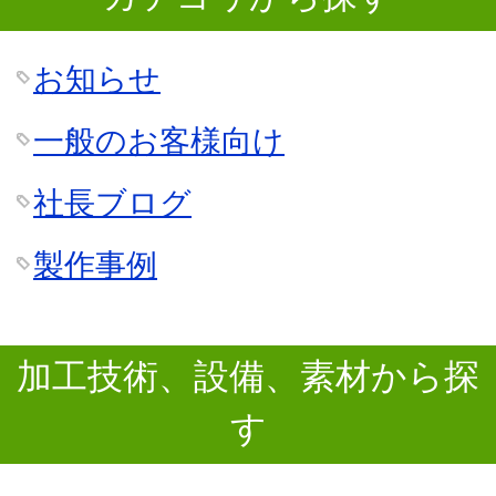
お知らせ
一般のお客様向け
社長ブログ
製作事例
加工技術、設備、素材から探
す