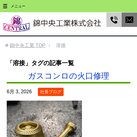
メニュー
錦中央工業
TOP
溶接
「溶接」タグの記事一覧
ガスコンロの火口修理
6月 3, 2026
社長ブログ