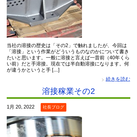
当社の溶接の歴史は「その2」で触れましたが、今回は
「溶接」という作業がどういうものなのかについて書き
たいと思います。一般に溶接と言えば一昔前（40年くら
い前）だと手溶接。現在では半自動溶接になります。何
が違うかというと手 […]
続きを読む
溶接稼業その2
1月 20, 2022
社長ブログ