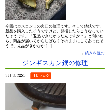
今回はガスコンロの火口の修理です。そして鋳鉄です。
新品を購入したそうですけど、開梱したらこうなってい
たそうです。「返品できなかったんですか？」と聞いた
ら、商品が届いてからしばらくそのままにしてあったそ
うで、返品がきかなか […]
続きを読む
ジンギスカン鍋の修理
3月 3, 2025
社長ブログ