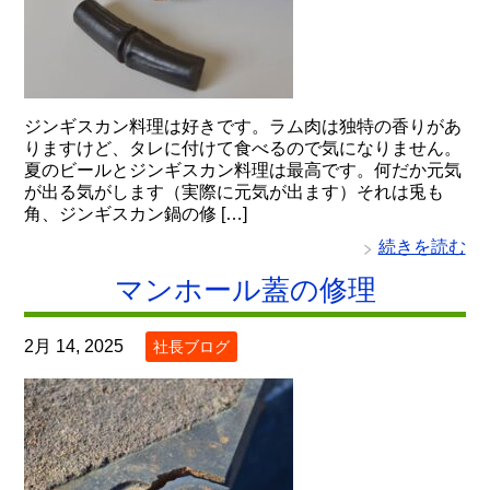
ジンギスカン料理は好きです。ラム肉は独特の香りがあ
りますけど、タレに付けて食べるので気になりません。
夏のビールとジンギスカン料理は最高です。何だか元気
が出る気がします（実際に元気が出ます）それは兎も
角、ジンギスカン鍋の修 […]
続きを読む
マンホール蓋の修理
2月 14, 2025
社長ブログ