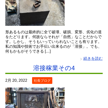
形あるものは最終的に全て破壊、破損、変形、劣化の道
をたどります。何故ならそれが「自然」なことだからで
す。しかし、そうもいっていられないことも有ります。
私の知識や技術でお手伝い出来るのが「溶接」。でも、
何もかもがそうできる […]
続きを読む
溶接稼業その4
2月 20, 2022
社長ブログ